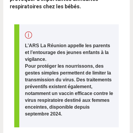
respiratoires chez les bébés.
L’ARS La Réunion
appelle les parents
et l’entourage des jeunes enfants à la
vigilance.
Pour protéger les nourrissons, des
gestes simples permettent de limiter la
transmission du virus. Des traitements
préventifs existent également,
notamment un vaccin efficace contre le
virus respiratoire destiné aux femmes
enceintes, disponible depuis
septembre 2024.