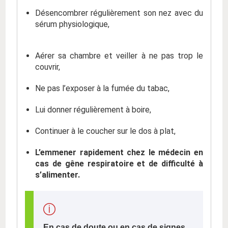
Désencombrer régulièrement son nez avec du
sérum physiologique,
Aérer sa chambre et veiller à ne pas trop le
couvrir,
Ne pas l’exposer à la fumée du tabac,
Lui donner régulièrement à boire,
Continuer à le coucher sur le dos à plat,
L’emmener rapidement chez le médecin en
cas de gêne respiratoire et de difficulté à
s’alimenter.
En cas de doute ou en cas de signes