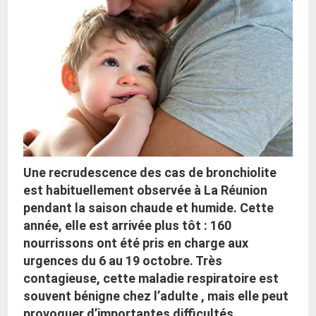
Une recrudescence des cas de bronchiolite
est habituellement observée à La Réunion
pendant la saison chaude et humide. Cette
année, elle est arrivée plus tôt : 160
nourrissons ont été pris en charge aux
urgences du 6 au 19 octobre. Très
contagieuse, cette maladie respiratoire est
souvent bénigne chez l’adulte , mais elle peut
provoquer d’importantes difficultés