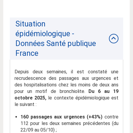
Situation
épidémiologique -
Données Santé publique
France
Depuis deux semaines, il est constaté une
recrudescence des passages aux urgences et
des hospitalisations chez les moins de deux ans
pour un motif de bronchiolite.
Du 6 au 19
octobre 2025,
le contexte épidémiologique est
le suivant :
160 passages aux urgences (+43%)
contre
112 pour les deux semaines précédentes (du
22/09 au 05/10) ;