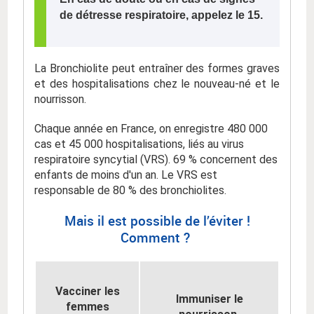
de détresse respiratoire, appelez le 15.
La Bronchiolite peut entraîner des formes graves
et des hospitalisations chez le nouveau-né et le
nourrisson.
Chaque année en France, on enregistre 480 000
cas et 45 000 hospitalisations, liés au virus
respiratoire syncytial (VRS). 69 % concernent des
enfants de moins d'un an. Le VRS est
responsable de 80 % des bronchiolites.
Mais il est possible de l’éviter !
Comment ?
Vacciner les
Immuniser le
femmes