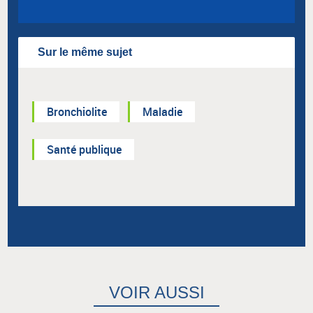
Sur le même sujet
Bronchiolite
Maladie
Santé publique
VOIR AUSSI