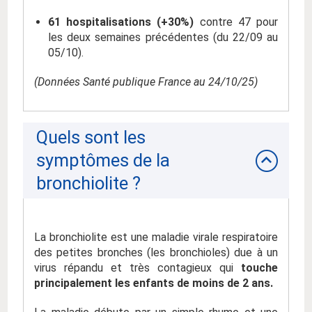
61 hospitalisations (+30%)
contre 47 pour
les deux semaines précédentes (du 22/09 au
05/10).
(Données Santé publique France au 24/10/25)
Quels sont les
symptômes de la
bronchiolite ?
La bronchiolite est une maladie virale respiratoire
des petites bronches (les bronchioles) due à un
virus répandu et très contagieux qui
touche
principalement les enfants de moins de 2 ans.