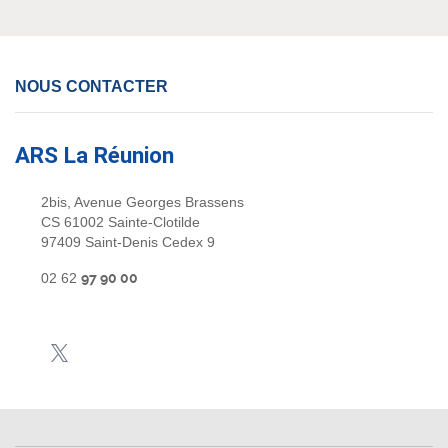
NOUS CONTACTER
ARS La Réunion
2bis, Avenue Georges Brassens
CS 61002 Sainte-Clotilde
97409 Saint-Denis Cedex 9
02 62
97 90 00