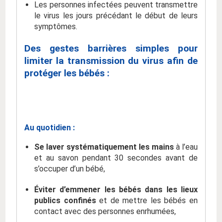
Les personnes infectées peuvent transmettre
le virus les jours précédant le début de leurs
symptômes.
Des gestes barrières simples pour
limiter la transmission du virus afin de
protéger les bébés :
Au quotidien :
Se laver systématiquement les mains
à l’eau
et au savon pendant 30 secondes avant de
s’occuper d’un bébé,
Éviter d’emmener les bébés dans les lieux
publics confinés
et de mettre les bébés en
contact avec des personnes enrhumées,