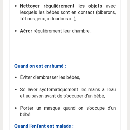
Nettoyer régulièrement les objets
avec
lesquels les bébés sont en contact (biberons,
tétines, jeux, « doudous »...),
Aérer
régulièrement leur chambre..
Quand on est enrhumé :
Éviter d’embrasser les bébés,
Se laver systématiquement les mains à l’eau
et au savon avant de s’occuper d’un bébé,
Porter un masque quand on s’occupe d’un
bébé.
Quand l’enfant est malade :