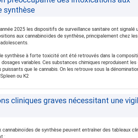
e synthèse
’année 2025 les dispositifs de surveillance sanitaire ont signalé
sitions aux cannabinoïdes de synthèse, principalement chez les
 adolescents.
 synthèse à forte toxicité ont été retrouvés dans la compositi
 dosages variables. Ces substances chimiques reproduisent les
 puissants que le cannabis. On les retrouve sous la dénominati
, Spleen ou K2
ns cliniques graves nécessitant une vigi
x cannabinoïdes de synthèse peuvent entraîner des tableaux cli
t :