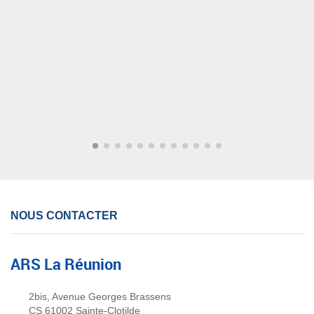
NOUS CONTACTER
ARS La Réunion
2bis, Avenue Georges Brassens
CS 61002 Sainte-Clotilde