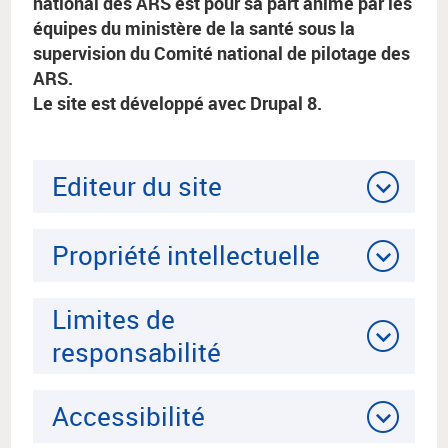
national des ARS est pour sa part animé par les
équipes du ministère de la santé sous la
supervision du Comité national de pilotage des
ARS.
Le site est développé avec Drupal 8.
Editeur du site
Propriété intellectuelle
Limites de
responsabilité
Accessibilité