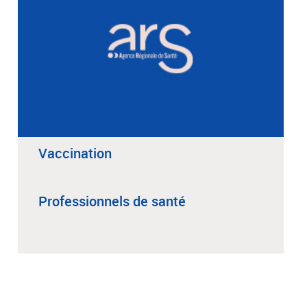
Vaccination
Professionnels de santé