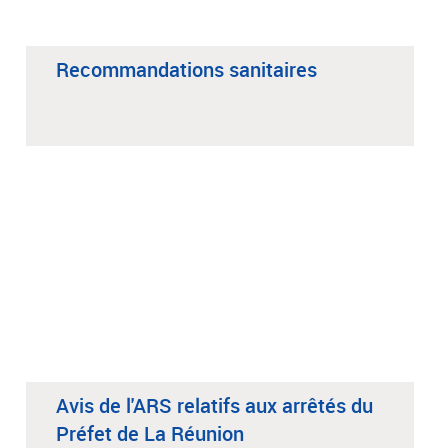
Recommandations sanitaires
Avis de l'ARS relatifs aux arrêtés du
Préfet de La Réunion