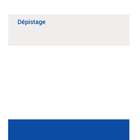
Dépistage