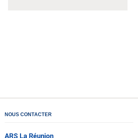
NOUS CONTACTER
ARS La Réunion