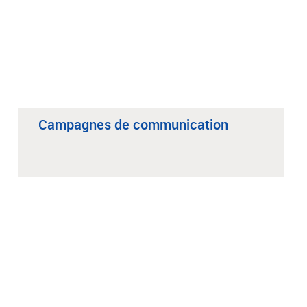
Campagnes de communication