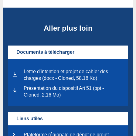
Aller plus loin
Documents à télécharger
Lettre d'intention et projet de cahier des
charges (docx - Cloned, 58.18 Ko)
Présentation du dispositif Art 51 (ppt -
Cloned, 2.16 Mo)
Liens utiles
Plateforme régionale de dépot de projet