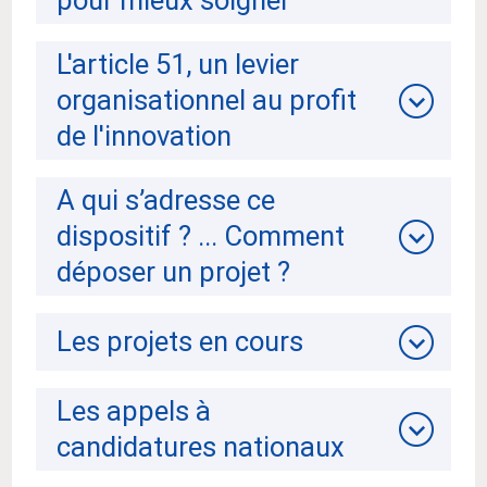
L'article 51, un levier
organisationnel au profit
de l'innovation
A qui s’adresse ce
dispositif ? ... Comment
déposer un projet ?
Les projets en cours
Les appels à
candidatures nationaux