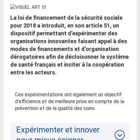
La loi de financement de la sécurité sociale
pour 2018 a introduit, en son article 51, un
dispositif permettant d’expérimenter des
organisations innovantes faisant appel à des
modes de financements et d’organisation
dérogatoires afin de décloisonner le système
de santé français et inciter à la coopération
entre les acteurs.
Ces expérimentations ont également un objectif
d’efficience et de meilleure prise en compte de la
prévention et de la qualité des soins.
Expérimenter et innover
pour mieux soigner