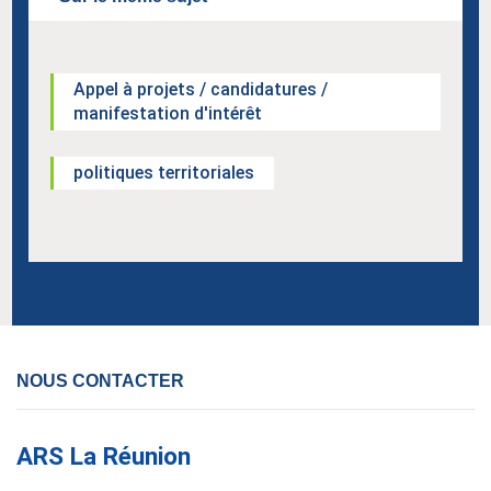
Appel à projets / candidatures /
manifestation d'intérêt
politiques territoriales
NOUS CONTACTER
ARS La Réunion