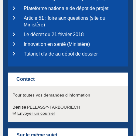
Plateforme nationale de dépot de projet
Article 51 : foire aux questions (site du
Ministère)
Le décret du 21 février 2018
Innovation en santé (Ministère)
Tutoriel d'aide au dépôt de dossier
Contact
Pour toutes vos demandes d'information :
Denise
PELLASSY-TARBOURIECH
✉
Envoyer un courriel
Sur le même sujet