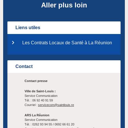
Aller plus loin
Liens utiles
Les Contrats Locaux de Santé à La Réunion
Contact
Contact presse
Ville de Saint-Louis :
Service Communication
Tél. : 06 92 40 91 59
Courriel :
servicecom@saintlouis.re
ARS La Réunion
Service Communication
Tél. : 0262 93 94 55 / 0692 66 61 20