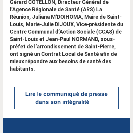
Gérard COTELLON, Directeur Général de
l’Agence Régionale de Santé (ARS) La
Réunion, Juliana M’DOIHOMA, Maire de Saint-
Louis, Marie-Julie DIJOUX, Vice-présidente du
Centre Communal d’Action Sociale (CCAS) de
Saint-Louis et Jean-Paul NORMAND, sous-
préfet de l’arrondissement de Saint-Pierre,
ont signé un Contrat Local de Santé afin de
mieux répondre aux besoins de santé des
habitants.
Lire le communiqué de presse
dans son intégralité