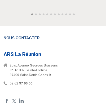
NOUS CONTACTER
ARS La Réunion
2bis, Avenue Georges Brassens
CS 61002 Sainte-Clotilde
97409 Saint-Denis Cedex 9
02 62
97 90 00