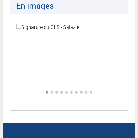
En images