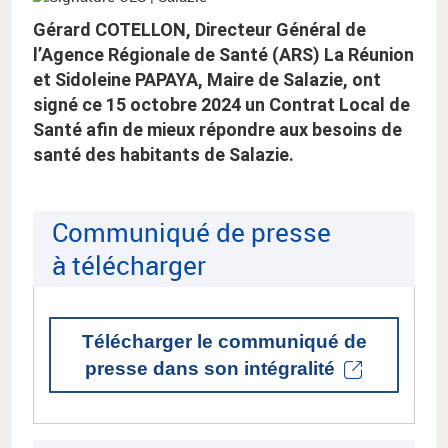
Gérard COTELLON, Directeur Général de
l’Agence Régionale de Santé (ARS) La Réunion
et Sidoleine PAPAYA, Maire de Salazie, ont
signé ce 15 octobre 2024 un Contrat Local de
Santé afin de mieux répondre aux besoins de
santé des habitants de Salazie.
Communiqué de presse
à télécharger
Télécharger le communiqué de
presse dans son intégralité