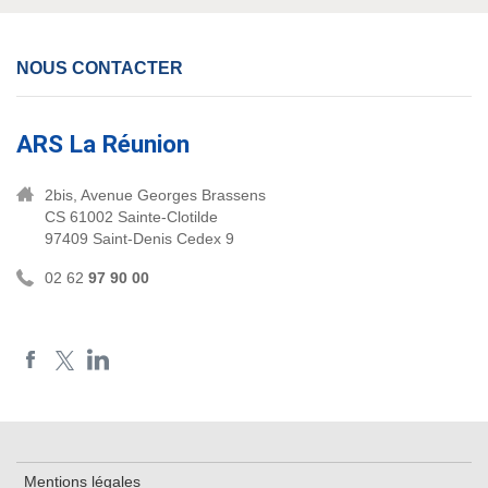
NOUS CONTACTER
ARS La Réunion
2bis, Avenue Georges Brassens
CS 61002 Sainte-Clotilde
97409 Saint-Denis Cedex 9
02 62
97 90 00
Mentions légales