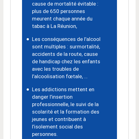
cause de mortalité évitable :
plus de 650 personnes
meurent chaque année du
tabac à La Réunion,
Les conséquences de l’alcool
sont multiples : surmortalité,
accidents de la route, cause
de handicap chez les enfants
avec les troubles de
l’alcoolisation fœtale, …
Les addictions mettent
en
danger l’insertion
professionnelle, le suivi de la
scolarité et la formation des
jeunes et contribuent à
l’isolement social des
personnes.