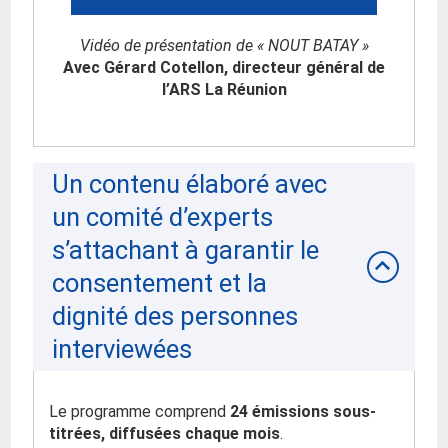
Vidéo de présentation de « NOUT BATAY »
Avec Gérard Cotellon, directeur général de
l’ARS La Réunion
Un contenu élaboré avec
un comité d’experts
s’attachant à garantir le
consentement et la
dignité des personnes
interviewées
Le programme comprend
24 émissions sous-
titrées, diffusées chaque mois
.