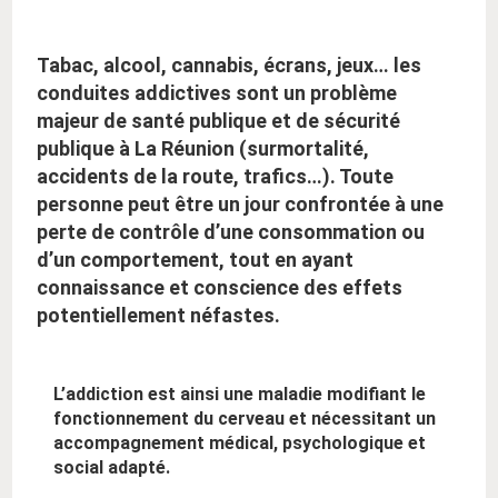
:
Tabac, alcool, cannabis, écrans, jeux… les
conduites addictives sont un problème
majeur de santé publique et de sécurité
publique à La Réunion (surmortalité,
accidents de la route, trafics…). Toute
personne peut être un jour confrontée à une
perte de contrôle d’une consommation ou
d’un comportement, tout en ayant
connaissance et conscience des effets
potentiellement néfastes.
L’addiction est ainsi une maladie modifiant le
fonctionnement du cerveau et nécessitant un
accompagnement médical, psychologique et
social adapté.