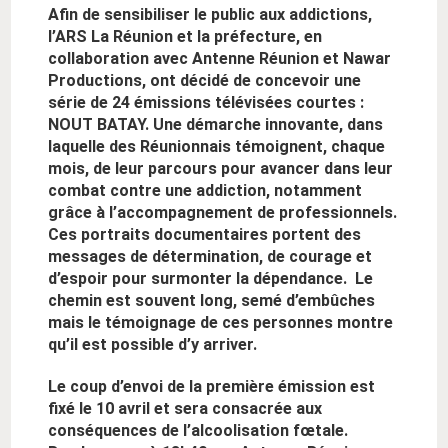
Afin de sensibiliser le public aux addictions,
l’ARS La Réunion et la préfecture, en
collaboration avec Antenne Réunion et Nawar
Productions, ont décidé de concevoir une
série de 24 émissions télévisées courtes :
NOUT BATAY. Une démarche innovante, dans
laquelle des Réunionnais témoignent, chaque
mois, de leur parcours pour avancer dans leur
combat contre une addiction, notamment
grâce à l’accompagnement de professionnels.
Ces portraits documentaires portent des
messages de détermination, de courage et
d’espoir pour surmonter la dépendance. Le
chemin est souvent long, semé d’embûches
mais le témoignage de ces personnes montre
qu’il est possible d’y arriver.
Le coup d’envoi de la première émission est
fixé le 10 avril et sera consacrée aux
conséquences de l’alcoolisation fœtale.