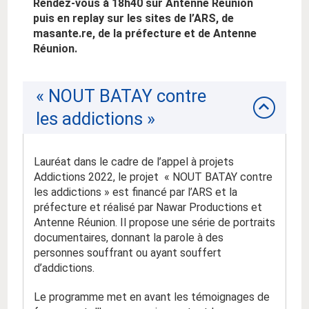
Rendez-vous à 18h40 sur Antenne Réunion
puis en replay sur les sites de l’ARS, de
masante.re, de la préfecture et de Antenne
Réunion.
« NOUT BATAY contre
les addictions »
Lauréat dans le cadre de l’appel à projets
Addictions 2022, le projet « NOUT BATAY contre
les addictions »
est
financé par l’ARS et la
préfecture et réalisé par Nawar Productions et
Antenne Réunion
.
Il
propose une série de portraits
documentaires, donnant la parole à des
personnes souffrant ou ayant souffert
d’addictions.
Le programme met en avant les témoignages de