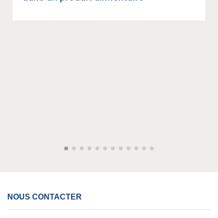
NOUS CONTACTER