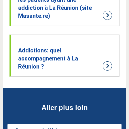
addiction à La Réunion (site
Masante.re)
Addictions: quel
accompagnement à La
Réunion ?
Aller plus loin