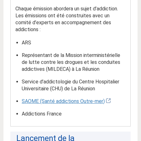
Chaque émission abordera un sujet d’addiction.
Les émissions ont été construites avec un
comité d’experts en accompagnement des
addictions :
ARS
Représentant de la Mission interministérielle
de lutte contre les drogues et les conduites
addictives (MILDECA) à La Réunion
Service d’addictologie du Centre Hospitalier
Universitaire (CHU) de La Réunion
SAOME (Santé addictions
Outre-mer
)
Addictions France
Lancement de la