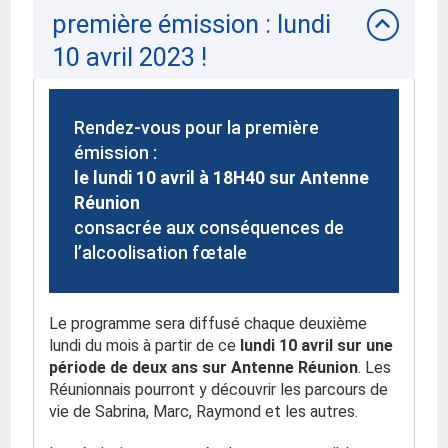
première émission : lundi
10 avril 2023 !
Rendez-vous pour la première
émission :
le lundi 10 avril à 18H40 sur Antenne
Réunion
consacrée
aux conséquences de
l’alcoolisation fœtale
Le programme sera diffusé chaque deuxième
lundi du mois à partir de ce
lundi 10 avril sur une
période de deux ans sur Antenne Réunion
. Les
Réunionnais pourront y découvrir les parcours de
vie de Sabrina, Marc, Raymond et les
autres
.