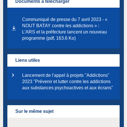
Documents à télécharger
Communiqué de presse du 7 avril 2023 - «
NOUT BATAY contre les addictions » :
L’ARS et la préfecture lancent un nouveau
programme (pdf, 163.6 Ko)
Liens utiles
Lancement de l'appel à projets "Addictions"
2023 "Prévenir et lutter contre les addictions
aux substances psychoactives et aux écrans"
Sur le même sujet