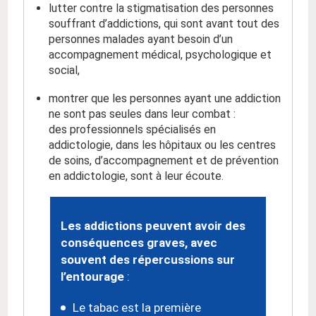
lutter contre la stigmatisation des personnes
souffrant d’addictions, qui sont avant tout des
personnes malades ayant besoin d’un
accompagnement
médical, psychologique et
social,
montrer
que les personnes ayant une addiction
ne sont pas seules dans leur combat :
des professionnels spécialisés en
addictologie, dans les hôpitaux ou les centres
de soins, d’accompagnement et de prévention
en addictologie, sont à leur écoute.
Les addictions peuvent avoir des
conséquences graves, avec
souvent des répercussions sur
l’entourage
:
Le tabac est la première