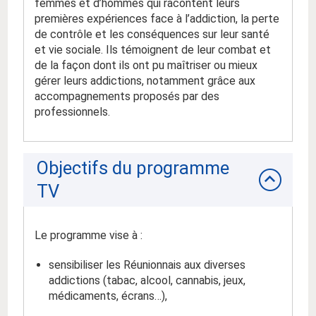
femmes et d’hommes qui racontent leurs
premières expériences face à l’addiction, la perte
de contrôle et les conséquences sur leur santé
et vie sociale. Ils témoignent de leur combat et
de la façon dont ils ont pu maîtriser ou mieux
gérer leurs addictions, notamment grâce aux
accompagnements proposés par des
professionnels.
Objectifs du programme
TV
Le programme vise à :
sensibiliser les Réunionnais aux
diverses
addictions
(tabac, alcool, cannabis, jeux,
médicaments, écran
s
…),