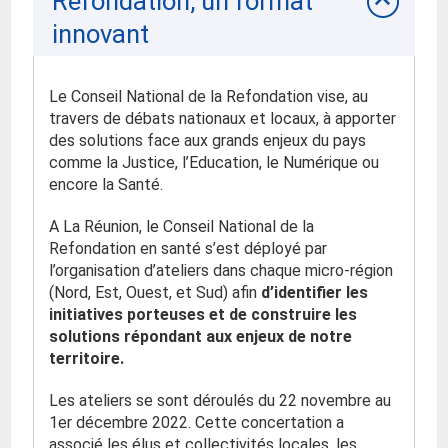
Refondation, un format
innovant
Le Conseil National de la Refondation vise, au
travers de débats nationaux et locaux, à apporter
des solutions face aux grands enjeux du pays
comme la Justice, l’Education, le Numérique ou
encore la Santé.
A La Réunion, le Conseil National de la
Refondation en santé s’est déployé par
l’organisation d’ateliers dans chaque micro-région
(Nord, Est, Ouest, et Sud) afin
d’identifier les
initiatives porteuses et de construire les
solutions répondant aux enjeux de notre
territoire.
Les ateliers se sont déroulés du 22 novembre au
1er décembre 2022. Cette concertation a
associé les élus et collectivités locales, les