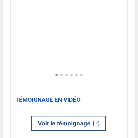
TÉMOIGNAGE EN VIDÉO
Voir le témoignage