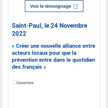
Voir le témoignage
Saint-Paul, le 24 Novembre
2022
« Créer une nouvelle alliance entre
acteurs locaux pour que la
prévention entre dans le quotidien
des français »