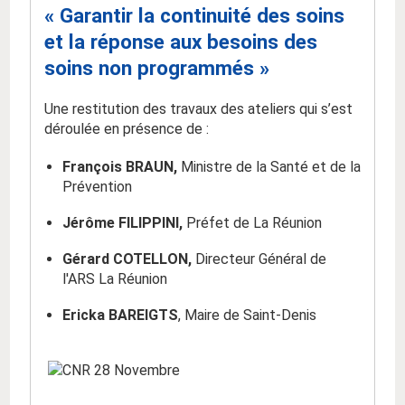
« Garantir la continuité des soins
et la réponse aux besoins des
soins non programmés »
Une restitution des travaux des ateliers qui s’est
déroulée en présence de :
François BRAUN,
Ministre de la Santé et de la
Prévention
Jérôme FILIPPINI,
Préfet de La Réunion
Gérard COTELLON,
Directeur Général de
l'ARS La Réunion
Ericka BAREIGTS
, Maire de Saint-Denis