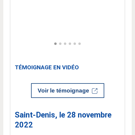
TÉMOIGNAGE EN VIDÉO
Voir le témoignage
Saint-Denis, le 28 novembre
2022