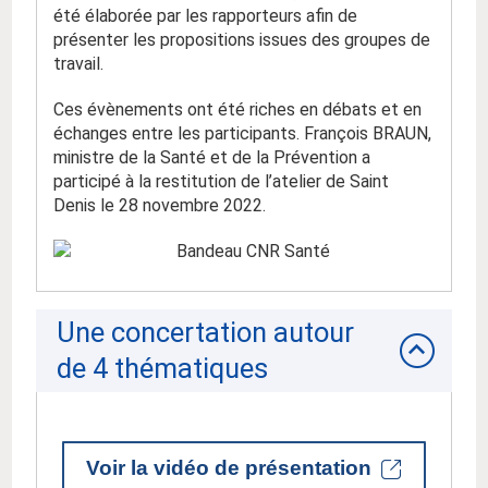
été élaborée par les rapporteurs afin de
présenter les propositions issues des groupes de
travail.
Ces évènements ont été riches en débats et en
échanges entre les participants. François BRAUN,
ministre de la Santé et de la Prévention a
participé à la restitution de l’atelier de Saint
Denis le 28 novembre 2022.
Une concertation autour
de 4 thématiques
Voir la vidéo de présentation