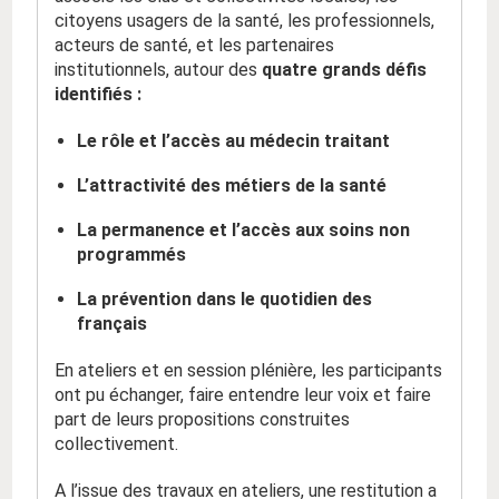
citoyens usagers de la santé, les professionnels,
acteurs de santé, et les partenaires
institutionnels, autour des
quatre grands défis
identifiés :
Le rôle et l’accès au médecin traitant
L’attractivité des métiers de la santé
La permanence et l’accès aux soins non
programmés
La prévention dans le quotidien des
français
En ateliers et en session plénière, les participants
ont pu échanger, faire entendre leur voix et faire
part de leurs propositions construites
collectivement.
A l’issue des travaux en ateliers, une restitution a