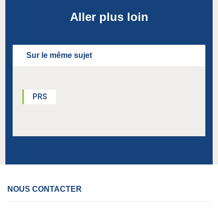
Aller plus loin
Sur le même sujet
PRS
NOUS CONTACTER