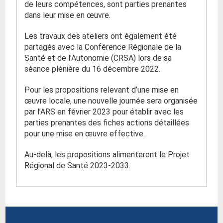
de leurs compétences, sont parties prenantes
dans leur mise en œuvre.
Les travaux des ateliers ont également été
partagés avec la Conférence Régionale de la
Santé et de l’Autonomie (CRSA) lors de sa
séance plénière du 16 décembre 2022.
Pour les propositions relevant d’une mise en
œuvre locale, une nouvelle journée sera organisée
par l’ARS en février 2023 pour établir avec les
parties prenantes des fiches actions détaillées
pour une mise en œuvre effective.
Au-delà, les propositions alimenteront le Projet
Régional de Santé 2023-2033.