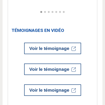
TÉMOIGNAGES EN VIDÉO
Voir le témoignage
Voir le témoignage
Voir le témoignage