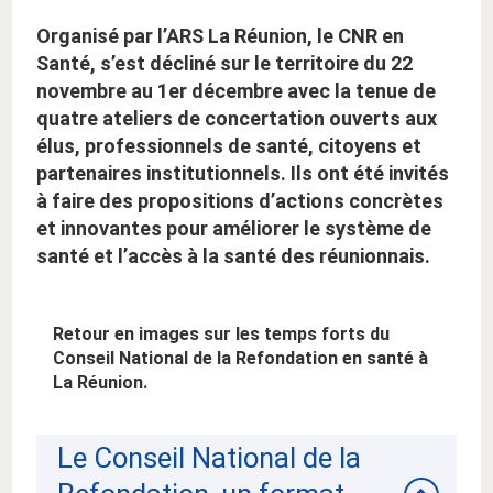
Organisé par l’ARS La Réunion, le CNR en
Santé, s’est décliné sur le territoire du 22
novembre au 1er décembre avec la tenue de
quatre ateliers de concertation ouverts aux
élus, professionnels de santé, citoyens et
partenaires institutionnels. Ils ont été invités
à faire des propositions d’actions concrètes
et innovantes pour améliorer le système de
santé et l’accès à la santé des réunionnais.
Retour en images sur les temps forts du
Conseil National de la Refondation en santé à
La Réunion.
Le Conseil National de la