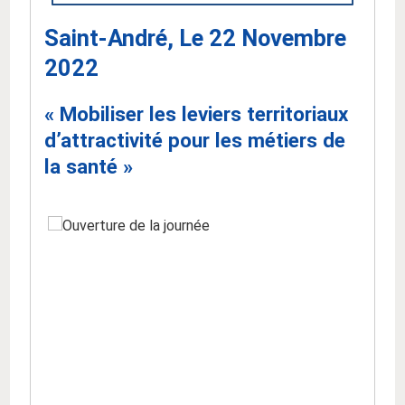
Saint-André, Le 22 Novembre
2022
« Mobiliser les leviers territoriaux
d’attractivité pour les métiers de
la santé »