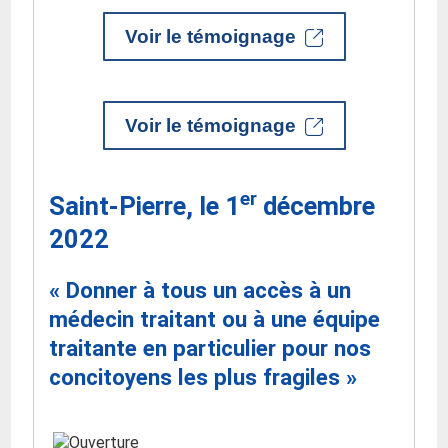
Voir le témoignage
Voir le témoignage
er
Saint-Pierre, le 1
décembre
2022
« Donner à tous un accès à un
médecin traitant ou à une équipe
traitante en particulier pour nos
concitoyens les plus fragiles »