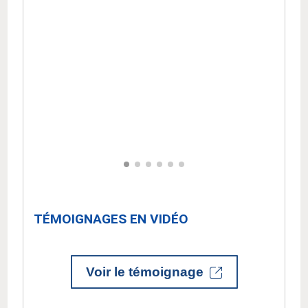
TÉMOIGNAGES EN VIDÉO
Voir le témoignage