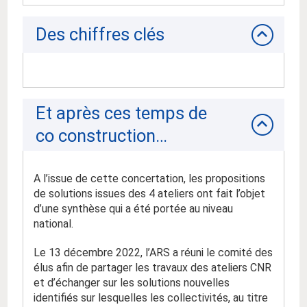
Des chiffres clés
Et après ces temps de
co construction…
A l’issue de cette concertation, les propositions
de solutions issues des 4 ateliers ont fait l’objet
d’une synthèse qui a été portée au niveau
national.
Le 13 décembre 2022, l’ARS a réuni le comité des
élus afin de partager les travaux des ateliers CNR
et d’échanger sur les solutions nouvelles
identifiés sur lesquelles les collectivités, au titre