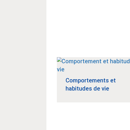
Comportements et
habitudes de vie