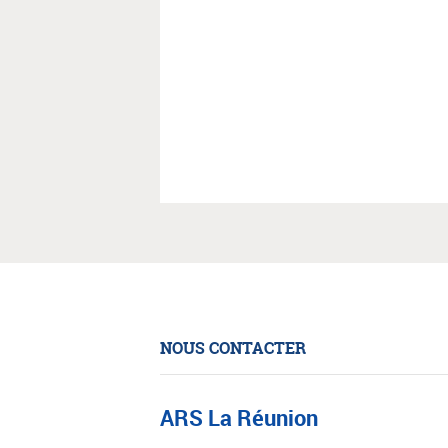
NOUS CONTACTER
ARS La Réunion