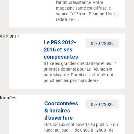
l'antibiorésistance. Votre
magazine santé est diffusé le
samedi à 13h sur Réunion 1ère et
rediffusé l ...
Le PRS 2012-
09/07/2026
2016 et ses
composantes
Il fixe les grandes orientations et les 14
priorités de santé pour La Réunion et
pour Mayotte. Parmi ces priorités qui
ponctuent les parcours de vie ...
Coordonnées
08/07/2026
& horaires
d'ouverture
Nos locaux sont ouverts au public : • du
lundi au jeudi : - de 8h00 à 12h00 - de