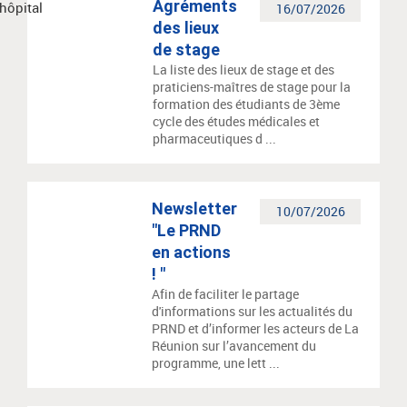
Agréments
16/07/2026
des lieux
de stage
La liste des lieux de stage et des
praticiens-maîtres de stage pour la
formation des étudiants de 3ème
cycle des études médicales et
pharmaceutiques d ...
Newsletter
10/07/2026
"Le PRND
en actions
! "
Afin de faciliter le partage
d'informations sur les actualités du
PRND et d’informer les acteurs de La
Réunion sur l’avancement du
programme, une lett ...