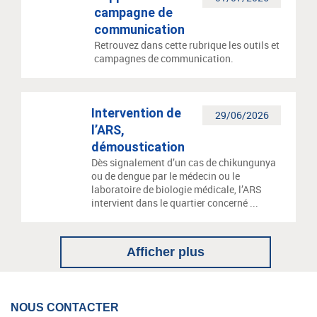
campagne de
communication
Retrouvez dans cette rubrique les outils et
campagnes de communication.
Intervention de
29/06/2026
l’ARS,
démoustication
Dès signalement d’un cas de chikungunya
ou de dengue par le médecin ou le
laboratoire de biologie médicale, l’ARS
intervient dans le quartier concerné ...
Afficher plus
NOUS CONTACTER