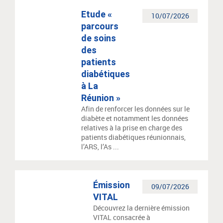
Etude «
10/07/2026
parcours
de soins
des
patients
diabétiques
à La
Réunion »
Afin de renforcer les données sur le
diabète et notamment les données
relatives à la prise en charge des
patients diabétiques réunionnais,
l’ARS, l’As ...
Émission
09/07/2026
VITAL
Découvrez la dernière émission
VITAL consacrée à