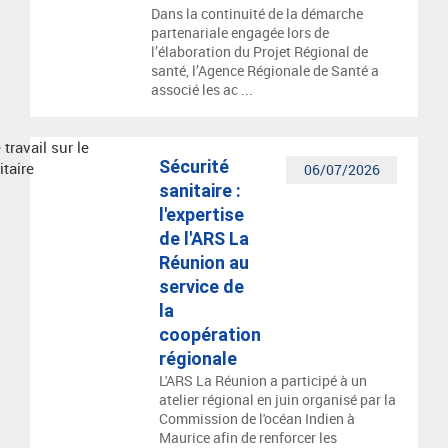
Dans la continuité de la démarche
partenariale engagée lors de
l’élaboration du Projet Régional de
santé, l’Agence Régionale de Santé a
associé les ac ...
Sécurité
06/07/2026
sanitaire :
l'expertise
de l'ARS La
Réunion au
service de
la
coopération
régionale
L'ARS La Réunion a participé à un
atelier régional en juin organisé par la
Commission de l'océan Indien à
Maurice afin de renforcer les