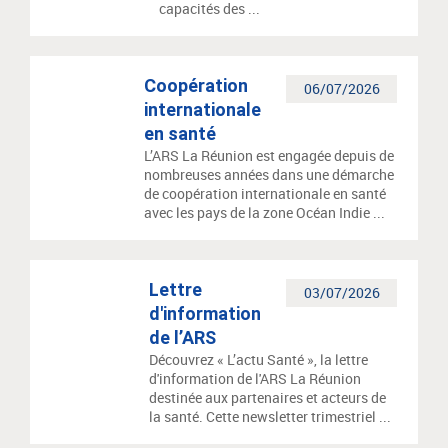
capacités des ...
Coopération
06/07/2026
internationale
en santé
L’ARS La Réunion est engagée depuis de
nombreuses années dans une démarche
de coopération internationale en santé
avec les pays de la zone Océan Indie ...
Lettre
03/07/2026
d'information
de l’ARS
Découvrez « L’actu Santé », la lettre
d'information de l'ARS La Réunion
destinée aux partenaires et acteurs de
la santé. Cette newsletter trimestriel ...