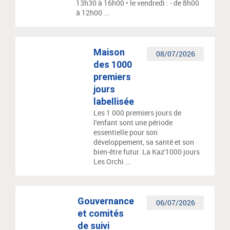
13h30 à 16h00 • le vendredi : - de 8h00
à 12h00 ...
Maison
08/07/2026
des 1000
premiers
jours
labellisée
Les 1 000 premiers jours de
l'enfant sont une période
essentielle pour son
développement, sa santé et son
bien-être futur. La Kaz'1000 jours
Les Orchi ...
Gouvernance
06/07/2026
et comités
de suivi