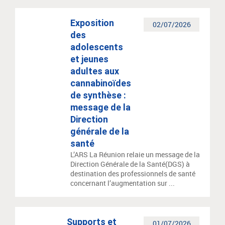
Exposition
02/07/2026
des
adolescents
et jeunes
adultes aux
cannabinoïdes
de synthèse :
message de la
Direction
générale de la
santé
L’ARS La Réunion relaie un message de la
Direction Générale de la Santé(DGS) à
destination des professionnels de santé
concernant l’augmentation sur ...
Supports et
01/07/2026