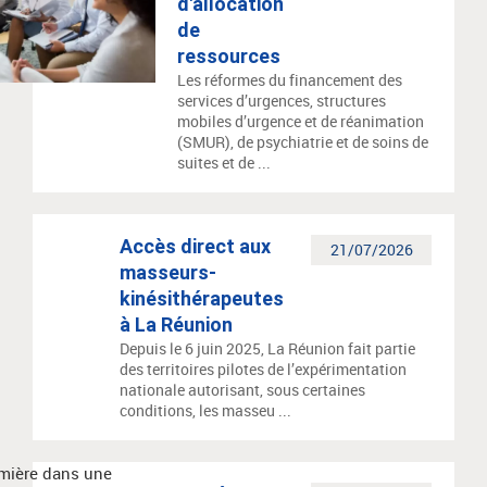
d'allocation
de
ressources
Les réformes du financement des
services d’urgences, structures
mobiles d’urgence et de réanimation
(SMUR), de psychiatrie et de soins de
suites et de ...
Accès direct aux
21/07/2026
masseurs-
kinésithérapeutes
à La Réunion
Depuis le 6 juin 2025, La Réunion fait partie
des territoires pilotes de l’expérimentation
nationale autorisant, sous certaines
conditions, les masseu ...