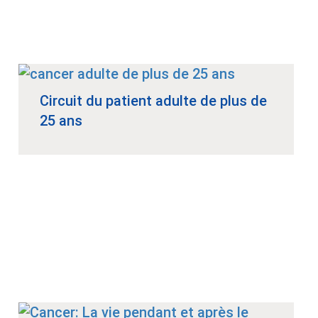
Circuit du patient adulte de plus de
25 ans