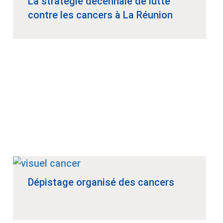
La stratégie décennale de lutte
contre les cancers à La Réunion
Dépistage organisé des cancers