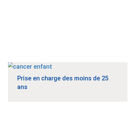
Prise en charge des moins de 25
ans