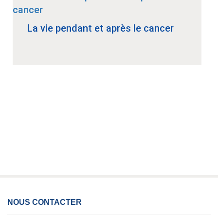
La vie pendant et après le cancer
NOUS CONTACTER