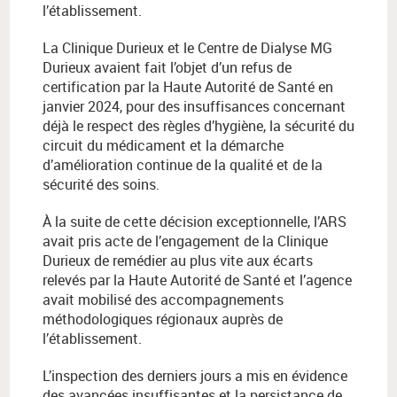
l’établissement.
La Clinique Durieux et le Centre de Dialyse MG
Durieux avaient fait l’objet d’un refus de
certification par la Haute Autorité de Santé en
janvier 2024, pour des insuffisances concernant
déjà le respect des règles d’hygiène, la sécurité du
circuit du médicament et la démarche
d’amélioration continue de la qualité et de la
sécurité des soins.
À la suite de cette décision exceptionnelle, l’ARS
avait pris acte de l’engagement de la Clinique
Durieux de remédier au plus vite aux écarts
relevés par la Haute Autorité de Santé et l’agence
avait mobilisé des accompagnements
méthodologiques régionaux auprès de
l’établissement.
L’inspection des derniers jours a mis en évidence
des avancées insuffisantes et la persistance de