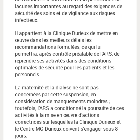
lacunes importantes au regard des exigences de
sécurité des soins et de vigilance aux risques
infectieux.
Il appartient à la Clinique Durieux de mettre en
œuvre dans les meilleurs délais les
recommandations formulées, ce qui lui
permettra, après contrôle préalable de l’ARS, de
reprendre ses activités dans des conditions
optimales de sécurité pour les patients et les
personnels.
La maternité et la dialyse ne sont pas
concernées par cette suspension, en
considération de manquements moindres ;
toutefois, l’ARS a conditionné la poursuite de ces
activités à la mise en œuvre d’actions
correctrices sur lesquelles la Clinique Durieux et
le Centre MG Durieux doivent s’engager sous 8
jours.