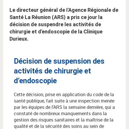
Le directeur général de I'Agence Régionale de
Santé La Réunion (ARS) a pris ce jour la
décision de suspendre les activités de
chirurgie et d'endoscopie de la Clinique
Durieux.
Décision de suspension des
activités de chirurgie et
d’endoscopie
Cette décision, prise en application du code de la
santé publique, fait suite à une inspection menée
par les équipes de l’ARS la semaine dernière, qui a
constaté de nombreux manquements dans la
gestion des risques sanitaires et la maîtrise de la
qualité et de la sécurité des soins au sein de