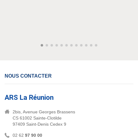
NOUS CONTACTER
ARS La Réunion
2bis, Avenue Georges Brassens
CS 61002 Sainte-Clotilde
97409 Saint-Denis Cedex 9
02 62
97 90 00