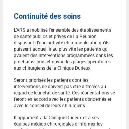
Continuité des soins
L’ARS a mobilisé l’ensemble des établissements
de santé publics et privés de La Réunion
disposant d’une activité chirurgicale afin qu’ils
puissent accueillir au plus vite les patients qui
avaient des interventions programmées dans les
prochains jours et ouvrir des plages opératoires
aux chirurgiens de la Clinique Durieux.
Seront priorisés les patients dont les
interventions ne doivent pas être différées au
regard de leur état de santé. Ces réorientations se
feront en accord avec les patients concernés et
avec le conseil de leurs chirurgiens.
Il appartient à la Clinique Durieux et à ses
équipes médico-chirurgicales d’informer les