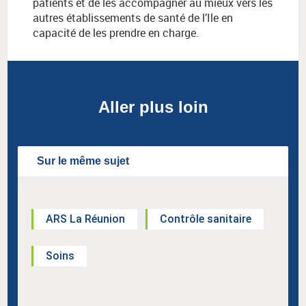
patients et de les accompagner au mieux vers les
autres établissements de santé de l’Ile en
capacité de les prendre en charge.
Aller plus loin
Sur le même sujet
ARS La Réunion
Contrôle sanitaire
Soins