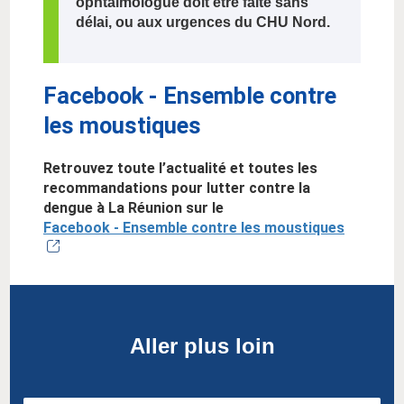
ophtalmologue doit être faite sans
délai, ou aux urgences du CHU Nord.
Facebook - Ensemble contre
les moustiques
Retrouvez toute l’actualité et toutes les
recommandations pour lutter contre la
dengue à La Réunion sur le
Facebook - Ensemble contre les moustiques
Aller plus loin