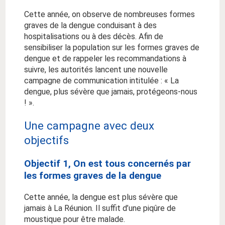
Cette année, on observe de nombreuses formes
graves de la dengue conduisant à des
hospitalisations ou à des décès. Afin de
sensibiliser la population sur les formes graves de
dengue et de rappeler les recommandations à
suivre, les autorités lancent une nouvelle
campagne de communication intitulée : « La
dengue, plus sévère que jamais, protégeons-nous
! ».
Une campagne avec deux
objectifs
Objectif 1, On est tous concernés par
les formes graves de la dengue
Cette année, la dengue est plus sévère que
jamais à La Réunion. Il suffit d’une piqûre de
moustique pour être malade.