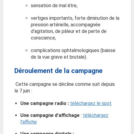
sensation de mal être,
vertiges importants, forte diminution de la
pression artérielle, accompagnée
d’agitation, de pâleur et de perte de
conscience,
complications ophtalmologiques (baisse
de la vue grave et brutale).
Déroulement de la campagne
Cette campagne se décline comme suit depuis
le 7 juin :
Une campagne radio :
téléchargez le spot
Une campagne d’affichage
:
téléchargez
l'affiche
Une campagne digitale :