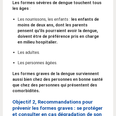
Les formes sévères de dengue touchent tous
les âges
:
Les nourrissons, les enfants :
l
es enfants de
moins de deux ans, dont les parents
pensent qu'ils pourraient avoir la dengue,
doivent être de préférence pris en charge
en milieu hospitalier.
Les adultes.
Les personnes âgées.
Les formes graves de la dengue surviennent
aussi bien chez des personnes en bonne santé
que chez des personnes qui présentent des
comorbidités.
Objectif 2, Recommandations pour
prévenir les formes graves
: se protéger
et consulter en cas dégradation de son