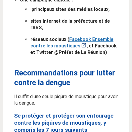
principaux sites des médias locaux,
sites internet de la préfecture et de
l’ARS,
réseaux sociaux (
Facebook Ensemble
contre les moustiques
, et Facebook
et Twitter @Préfet de La Réunion)
Recommandations pour lutter
contre la dengue
Il suffit d’une seule piqûre de moustique pour avoir
la dengue.
Se protéger et protéger son entourage
contre les piqûres de moustiques, y
compris les 7 jours suivants