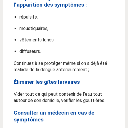
l’apparition des symptômes :
répulsifs,
moustiquaires,
vêtements longs,
diffuseurs.
Continuez à se protéger même si on a déjà été
malade de la dengue antérieurement ;
Éliminer les gîtes larvaires
Vider tout ce qui peut contenir de l’eau tout
autour de son domicile, vérifier les gouttières.
Consulter un médecin en cas de
symptômes