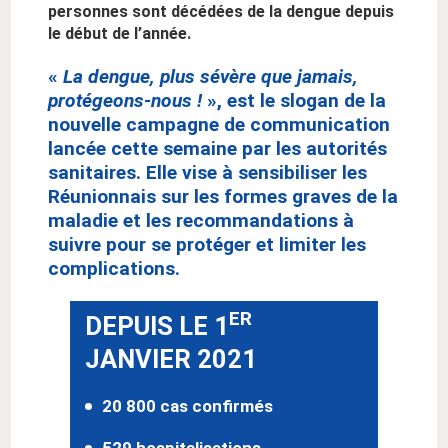
personnes sont décédées de la dengue depuis
le début de l’année.
«
La dengue, plus sévère que jamais,
protégeons-nous !
», est le slogan de la
nouvelle campagne de communication
lancée cette semaine par les autorités
sanitaires. Elle vise à sensibiliser les
Réunionnais sur les formes graves de la
maladie et les recommandations à
suivre pour se protéger et limiter les
complications.
ER
DEPUIS LE 1
JANVIER 2021
20 800 cas confirmés
529 hospitalisations