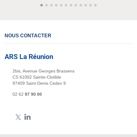
NOUS CONTACTER
ARS La Réunion
2bis, Avenue Georges Brassens
CS 61002 Sainte-Clotilde
97409 Saint-Denis Cedex 9
02 62
97 90 00