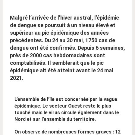
:
Malgré l’arrivée de l’hiver austral, l’épidémie
de dengue se poursuit à un niveau élevé et
supérieur au pic épidémique des années
précédentes. Du 24 au 30 mai, 1750 cas de
dengue ont été confirmés. Depuis 6 semaines,
près de 2000 cas hebdomadaires sont
comptabilisés. Il semblerait que le pic
épidémique ait été atteint avant le 24 mai
2021.
L’ensemble de l’île est concernée par la vague
épidémique. Le secteur Ouest reste le plus
touché mais le virus circule également dans le
Nord et sur l’ensemble du territoire.
On observe de nombreuses formes graves : 12