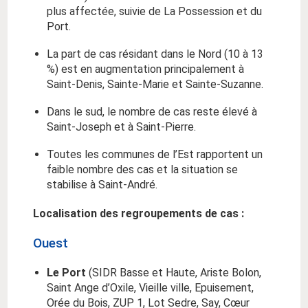
plus affectée, suivie de La Possession et du
Port.
La part de cas résidant dans le Nord (10 à 13
%) est en augmentation principalement à
Saint-Denis, Sainte-Marie et Sainte-Suzanne.
Dans le sud, le nombre de cas reste élevé à
Saint-Joseph et à Saint-Pierre.
Toutes les communes de l’Est rapportent un
faible nombre des cas et la situation se
stabilise à Saint-André.
Localisation des regroupements de cas :
Ouest
Le Port
(SIDR Basse et Haute, Ariste Bolon,
Saint Ange d’Oxile, Vieille ville, Epuisement,
Orée du Bois, ZUP 1, Lot Sedre, Say, Cœur