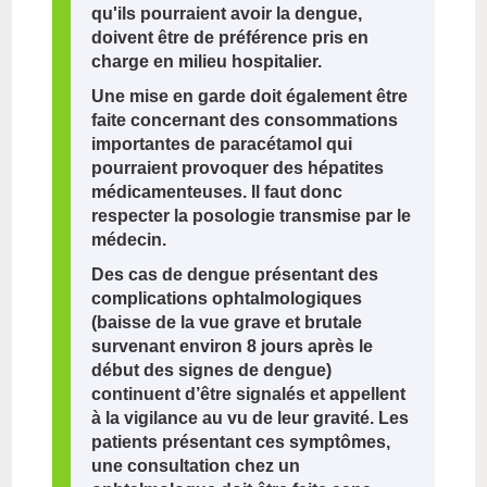
qu'ils pourraient avoir la dengue,
doivent être de préférence pris en
charge en milieu hospitalier.
Une mise en garde doit également être
faite concernant des consommations
importantes de paracétamol qui
pourraient provoquer des hépatites
médicamenteuses. Il faut donc
respecter la posologie transmise par le
médecin.
Des cas de dengue présentant des
complications ophtalmologiques
(baisse de la vue grave et brutale
survenant environ 8 jours après le
début des signes de dengue)
continuent d’être signalés et appellent
à la vigilance au vu de leur gravité. Les
patients présentant ces symptômes,
une consultation chez un