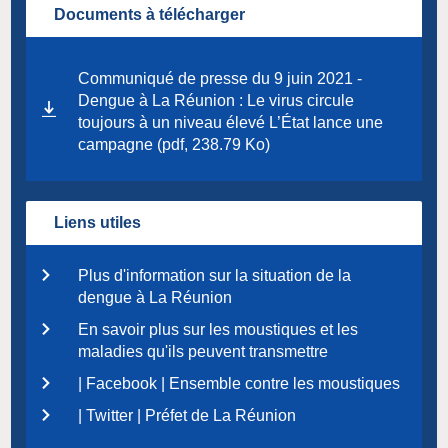
Documents à télécharger
Communiqué de presse du 9 juin 2021 -
Dengue à La Réunion : Le virus circule
toujours à un niveau élevé L’État lance une
campagne (pdf, 238.79 Ko)
Liens utiles
Plus d'information sur la situation de la
dengue à La Réunion
En savoir plus sur les moustiques et les
maladies qu'ils peuvent transmettre
| Facebook | Ensemble contre les moustiques
| Twitter | Préfet de La Réunion