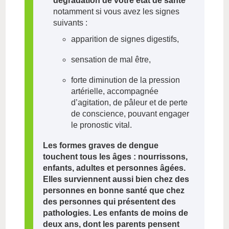
dégradation de votre état de santé
notamment si vous avez les signes
suivants :
apparition de signes digestifs,
sensation de mal être,
forte diminution de la pression
artérielle, accompagnée
d’agitation, de pâleur et de perte
de conscience, pouvant engager
le pronostic vital.
Les formes graves de dengue
touchent tous les âges : nourrissons,
enfants, adultes et personnes âgées.
Elles surviennent aussi bien chez des
personnes en bonne santé que chez
des personnes qui présentent des
pathologies. Les enfants de moins de
deux ans, dont les parents pensent