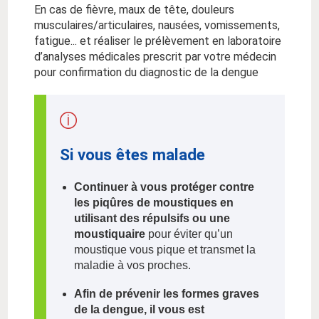
En cas de fièvre, maux de tête, douleurs
musculaires/articulaires, nausées, vomissements,
fatigue... et réaliser le prélèvement en laboratoire
d’analyses médicales prescrit par votre médecin
pour confirmation du diagnostic de la dengue
Si vous êtes malade
Continuer à vous protéger contre
les piqûres de moustiques en
utilisant des répulsifs ou une
moustiquaire
pour éviter qu’un
moustique vous pique et transmet la
maladie à vos proches.
Afin de prévenir les formes graves
de la dengue, il vous est