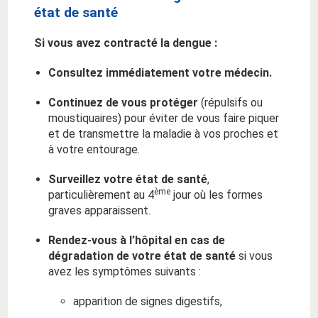
état de santé
Si vous avez contracté la dengue
:
Consultez immédiatement votre médecin.
Continuez de vous protéger
(répulsifs ou
moustiquaires) pour éviter de vous faire piquer
et de transmettre la maladie à vos proches et
à votre entourage.
Surveillez votre état de santé
,
ème
particulièrement au 4
jour où les formes
graves apparaissent.
Rendez-vous à l’hôpital en cas de
dégradation de votre état de santé
si vous
avez les symptômes suivants :
apparition de signes digestifs,