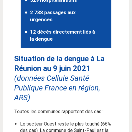
2 738 passages aux
urgences
12 décès directement liés à
la dengue
Situation de la dengue à La
Réunion au 9 juin 2021
(données Cellule Santé
Publique France en région,
ARS)
Toutes les communes rapportent des cas :
Le secteur Ouest reste le plus touché (66%
des cas). La commune de Saint-Paul est la