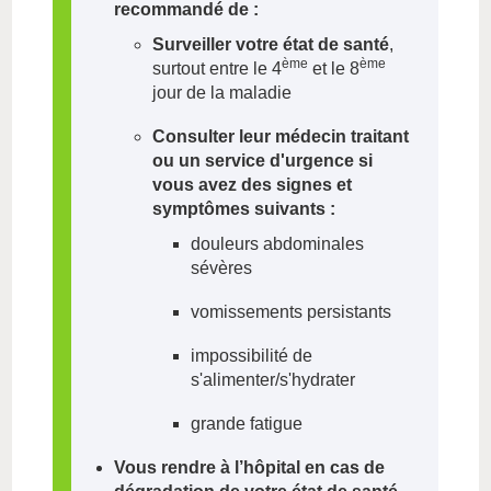
recommandé de :
Surveiller votre état de santé
,
ème
ème
surtout entre le 4
et le 8
jour de la maladie
Consulter leur médecin traitant
ou un service d'urgence si
vous avez des signes et
symptômes suivants :
douleurs abdominales
sévères
vomissements persistants
impossibilité de
s'alimenter/s'hydrater
grande fatigue
Vous rendre à l’hôpital en cas de