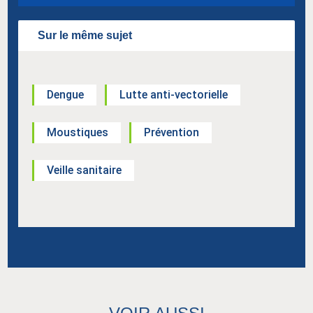
Sur le même sujet
Dengue
Lutte anti-vectorielle
Moustiques
Prévention
Veille sanitaire