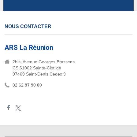
NOUS CONTACTER
ARS La Réunion
2bis, Avenue Georges Brassens
CS 61002 Sainte-Clotilde
97409 Saint-Denis Cedex 9
02 62
97 90 00