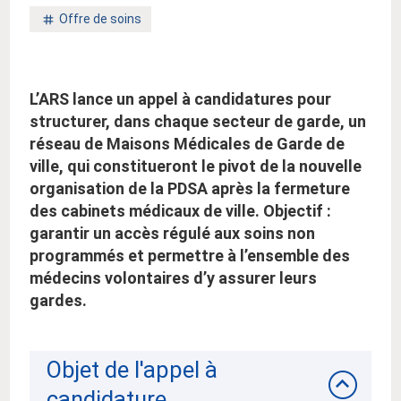
Mot
Offre de soins
clé
:
L’ARS lance un appel à candidatures pour
structurer, dans chaque secteur de garde, un
réseau de Maisons Médicales de Garde de
ville, qui constitueront le pivot de la nouvelle
organisation de la PDSA après la fermeture
des cabinets médicaux de ville. Objectif :
garantir un accès régulé aux soins non
programmés et permettre à l’ensemble des
médecins volontaires d’y assurer leurs
gardes.
Objet de l'appel à
candidature