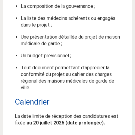
La composition de la gouvernance ;
La liste des médecins adhérents ou engagés
dans le projet ;
Une présentation détaillée du projet de maison
médicale de garde ;
Un budget prévisionnel ;
Tout document permettant d’apprécier la
conformité du projet au cahier des charges
régional des maisons médicales de garde de
ville.
Calendrier
La date limite de réception des candidatures est
fixée
au 20 juillet 2026 (date prolongée).