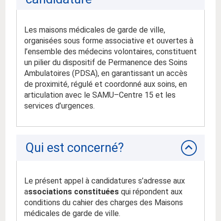
Les maisons médicales de garde de ville,
organisées sous forme associative et ouvertes à
l’ensemble des médecins volontaires, constituent
un pilier du dispositif de Permanence des Soins
Ambulatoires (PDSA), en garantissant un accès
de proximité, régulé et coordonné aux soins, en
articulation avec le SAMU–Centre 15 et les
services d’urgences.
Qui est concerné?
Le présent appel à candidatures s’adresse aux
a
ssociations constituées
qui répondent aux
conditions du cahier des charges des Maisons
médicales de garde de ville.