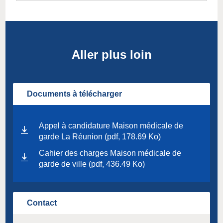
Aller plus loin
Documents à télécharger
Appel à candidature Maison médicale de
garde La Réunion (pdf, 178.69 Ko)
Cahier des charges Maison médicale de
garde de ville (pdf, 436.49 Ko)
Contact