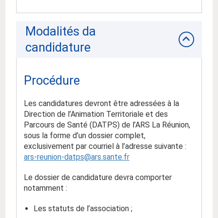
Modalités da
candidature
Procédure
Les candidatures devront être adressées à la
Direction de l’Animation Territoriale et des
Parcours de Santé (DATPS) de l’ARS La Réunion,
sous la forme d’un dossier complet,
exclusivement par courriel à l’adresse suivante :
ars-reunion-datps@ars.sante.fr
Le dossier de candidature devra comporter
notamment :
Les statuts de l’association ;