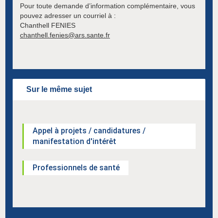
Pour toute demande d’information complémentaire, vous
pouvez adresser un courriel à :
Chanthell FENIES
chanthell.fenies@ars.sante.fr
Sur le même sujet
Appel à projets / candidatures /
manifestation d'intérêt
Professionnels de santé