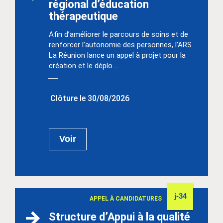
régional d’éducation
thérapeutique
Afin d’améliorer le parcours de soins et de
renforcer l’autonomie des personnes, l’ARS
La Réunion lance un appel à projet pour la
création et le déplo ...
Clôture le 30/08/2026
Voir
j-34
APPEL À CANDIDATURES
Structure d’Appui à la qualité