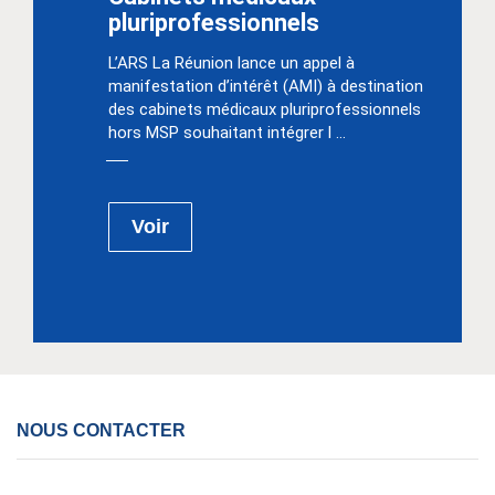
pluriprofessionnels
L’ARS La Réunion lance un appel à
manifestation d’intérêt (AMI) à destination
des cabinets médicaux pluriprofessionnels
hors MSP souhaitant intégrer l ...
Voir
NOUS CONTACTER