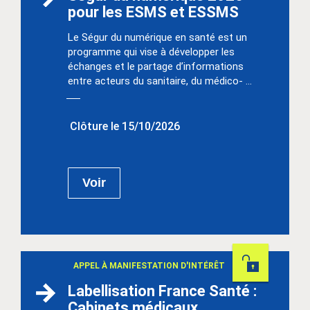
pour les ESMS et ESSMS
Le Ségur du numérique en santé est un
programme qui vise à développer les
échanges et le partage d’informations
entre acteurs du sanitaire, du médico- ...
Clôture le 15/10/2026
Voir
Permanent
APPEL À MANIFESTATION D'INTÉRÊT
Labellisation France Santé :
Cabinets médicaux