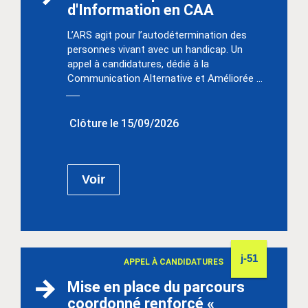
d'Information en CAA
L’ARS agit pour l’autodétermination des
personnes vivant avec un handicap. Un
appel à candidatures, dédié à la
Communication Alternative et Améliorée ...
Clôture le 15/09/2026
Voir
j-51
APPEL À CANDIDATURES
Mise en place du parcours
coordonné renforcé «