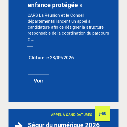
enfance protégée »
L’ARS La Réunion et le Conseil
départemental lancent un appel à
candidature afin de désigner la structure
responsable de la coordination du parcours
c ...
Clôture le 28/09/2026
Voir
j-68
APPEL À CANDIDATURES
Ségur du numérique 2026