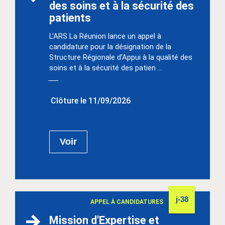
des soins et à la sécurité des
patients
L’ARS La Réunion lance un appel à
candidature pour la désignation de la
Structure Régionale d’Appui à la qualité des
soins et à la sécurité des patien ...
Clôture le 11/09/2026
Voir
j-38
APPEL À CANDIDATURES
Mission d'Expertise et