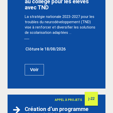
au collège pour les élèves
avec TND
La stratégie nationale 2023-2027 pour les
troubles du neurodéveloppement (TND)
vise à renforcer et diversifier les solutions
de scolarisation adaptées ...
Clôture le 18/08/2026
Voir
j-22
APPEL À PROJETS
Création d’un programme