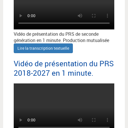
Vidéo de présentation du PRS de seconde
génération en 1 minute. Production mutualisée
Lire la transcription textuelle
Vidéo de présentation du PRS
2018-2027 en 1 minute.