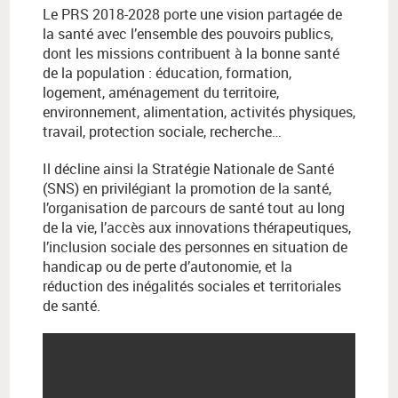
Le PRS 2018-2028 porte une vision partagée de
la santé avec l’ensemble des pouvoirs publics,
dont les missions contribuent à la bonne santé
de la population : éducation, formation,
logement, aménagement du territoire,
environnement, alimentation, activités physiques,
travail, protection sociale, recherche…
Il décline ainsi la Stratégie Nationale de Santé
(SNS) en privilégiant la promotion de la santé,
l’organisation de parcours de santé tout au long
de la vie, l’accès aux innovations thérapeutiques,
l’inclusion sociale des personnes en situation de
handicap ou de perte d’autonomie, et la
réduction des inégalités sociales et territoriales
de santé.