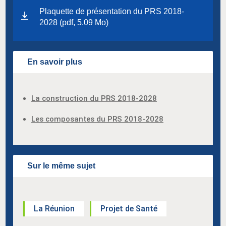
Plaquette de présentation du PRS 2018-
2028 (pdf, 5.09 Mo)
En savoir plus
La construction du PRS 2018-2028
Les composantes du PRS 2018-2028
Sur le même sujet
La Réunion
Projet de Santé