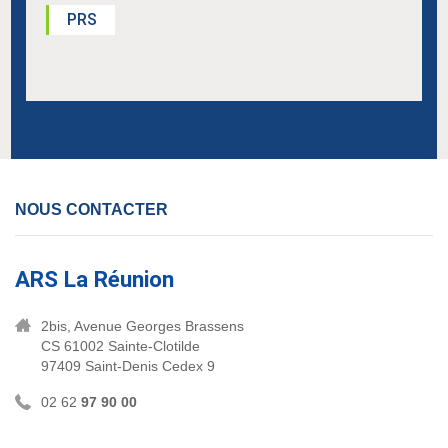
PRS
NOUS CONTACTER
ARS La Réunion
2bis, Avenue Georges Brassens
CS 61002 Sainte-Clotilde
97409 Saint-Denis Cedex 9
02 62
97 90 00