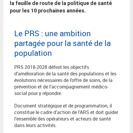
la feuille de route de la politique de santé
pour les 10 prochaines années.
Le PRS : une ambition
partagée pour la santé de la
population
PRS 2018-2028 définit les objectifs
d’amélioration de la santé des populations et les
évolutions nécessaires de l’offre de soins, de la
prévention et de l’accompagnement médico-
social pour y répondre.
Document stratégique et de programmation, il
constitue le cadre d’action de l’ARS et doit guider
l’ensemble des opérateurs et acteurs de santé
dans leurs activités.