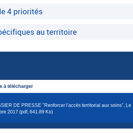
e 4 priorités
écifiques au territoire
 à télécharger
IER DE PRESSE "Renforcer l'accès territorial aux soins", Le
bre 2017 (pdf, 641.89 Ko)