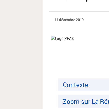
11 décembre 2019
Contexte
Zoom sur La Ré