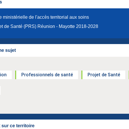
s
 ministérielle de l'accès territorial aux soins
et de Santé (PRS) Réunion - Mayotte 2018-2028
e sujet
ion
Professionnels de santé
Projet de Santé
sur ce territoire