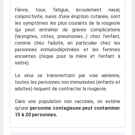
Fièvre, toux, fatigue, écoulement nasal,
conjonctivite, suivis d’une éruption cutanée, sont
les symptômes les plus courants de la rougeole
qui peut entraîner de graves complications
(laryngites, otites, pneumonies…) chez l’enfant,
comme chez l’adulte, en particulier chez les
personnes immunodéprimées et les femmes
enceintes (risque pour la mère et l’enfant à
naître).
Le virus se transmettant par voie aérienne,
toutes les personnes non immunisées (enfants et
adultes) risquent de contracter la rougeole.
Dans une population non vaccinée, on estime
qu’une
personne contagieuse peut contaminer
15 à 20 personnes.