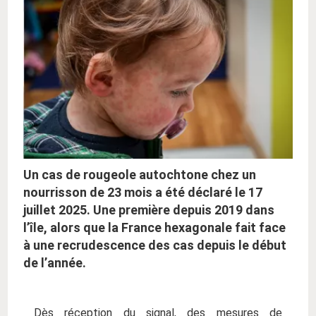
Un cas de rougeole autochtone chez un
nourrisson de 23 mois a été déclaré le 17
juillet 2025. Une première depuis 2019 dans
l’île, alors que la France hexagonale fait face
à une recrudescence des cas depuis le début
de l’année.
Dès réception du signal, des mesures de