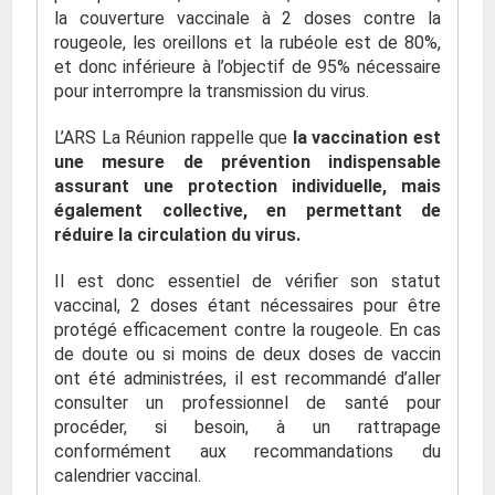
la couverture vaccinale à 2 doses contre la
rougeole, les oreillons et la rubéole est de 80%,
et donc inférieure à l’objectif de 95% nécessaire
pour interrompre la transmission du virus.
L’ARS La Réunion rappelle que
la vaccination est
une mesure de prévention indispensable
assurant une protection individuelle, mais
également collective, en permettant de
réduire la circulation du virus.
Il est donc essentiel de vérifier son statut
vaccinal, 2 doses étant nécessaires pour être
protégé efficacement contre la rougeole. En cas
de doute ou si moins de deux doses de vaccin
ont été administrées, il est recommandé d’aller
consulter un professionnel de santé pour
procéder, si besoin, à un rattrapage
conformément aux recommandations du
calendrier vaccinal.