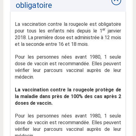
obligatoire
La vaccination contre la rougeole est obligatoire
er
pour tous les enfants nés depuis le 1
janvier
2018. La première dose est administrée à 12 mois
et la seconde entre 16 et 18 mois.
Pour les personnes nées avant 1980, 1 seule
dose de vaccin est recommandée. Elles peuvent
vérifier leur parcours vaccinal auprès de leur
médecin.
La vaccination contre la rougeole protège de
la maladie dans près de 100% des cas après 2
doses de vaccin.
Pour les personnes nées avant 1980, 1 seule
dose de vaccin est recommandée. Elles peuvent
vérifier leur parcours vaccinal auprès de leur
médecin.