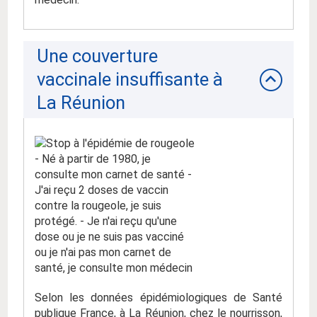
Une couverture
vaccinale insuffisante à
La Réunion
Selon les données épidémiologiques de Santé
publique France, à La Réunion, chez le nourrisson,