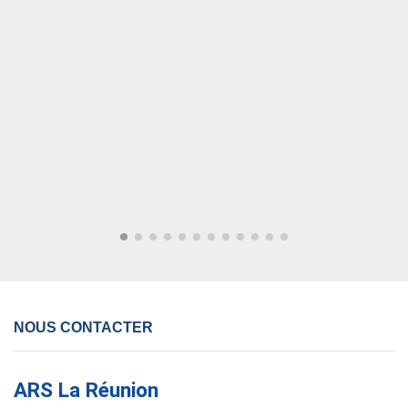
NOUS CONTACTER
ARS La Réunion