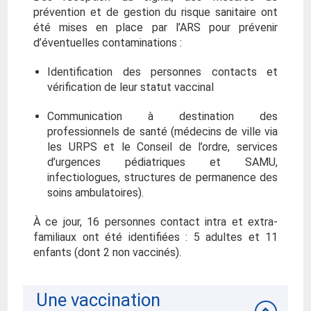
prévention et de gestion du risque sanitaire ont
été mises en place par l’ARS pour prévenir
d’éventuelles contaminations :
Identification des personnes contacts et
vérification de leur statut vaccinal
Communication à destination des
professionnels de santé (médecins de ville via
les URPS et le Conseil de l’ordre, services
d’urgences pédiatriques et SAMU,
infectiologues, structures de permanence des
soins ambulatoires).
À ce jour, 16 personnes contact intra et extra-
familiaux ont été identifiées : 5 adultes et 11
enfants (dont 2 non vaccinés).
Une vaccination