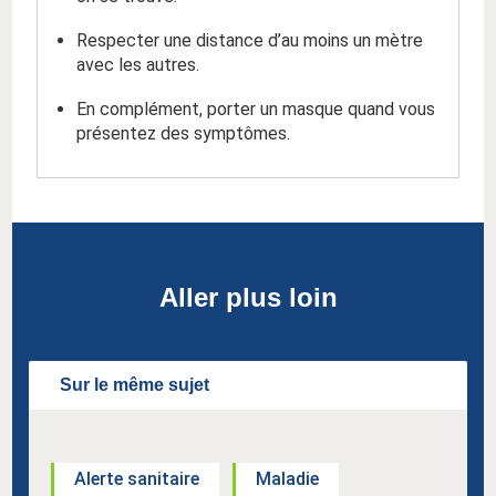
Respecter une distance d’au moins un mètre
avec les autres.
En complément, porter un masque quand vous
présentez des symptômes.
Aller plus loin
Sur le même sujet
Alerte sanitaire
Maladie