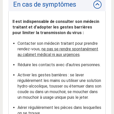
En cas de symptômes
Il est indispensable de consulter son médecin
traitant et d’adopter les gestes barrières
pour limiter la transmission du virus :
Contacter son médecin traitant pour prendre
rendez-vous,
ne pas se rendre spontanément
au cabinet médical ni aux urgences
.
Réduire les contacts avec d’autres personnes.
Activer les gestes barrières : se laver
régulièrement les mains ou utiliser une solution
hydro-alcoolique, tousser ou éternuer dans son
coude ou dans un mouchoir, se moucher dans
un mouchoir à usage unique puis le jeter.
Aérer régulièrement les pièces dans lesquelles
on se trouve.