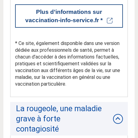
Plus d’informations sur
vaccination-info-service.fr *
* Ce site, également disponible dans une version
dédiée aux professionnels de santé, permet à
chacun d’accéder à des informations factuelles,
pratiques et scientifiquement validées sur la
vaccination aux différents âges de la vie, sur une
maladie, sur la vaccination en général ou une
vaccination particulière.
La rougeole, une maladie
grave à forte
contagiosité