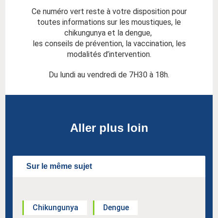
Ce numéro vert reste à votre disposition pour
toutes informations sur les moustiques, le
chikungunya et la dengue,
les conseils de prévention, la vaccination, les
modalités d’intervention.
Du lundi au vendredi de 7H30 à 18h.
Aller plus loin
Sur le même sujet
Chikungunya
Dengue