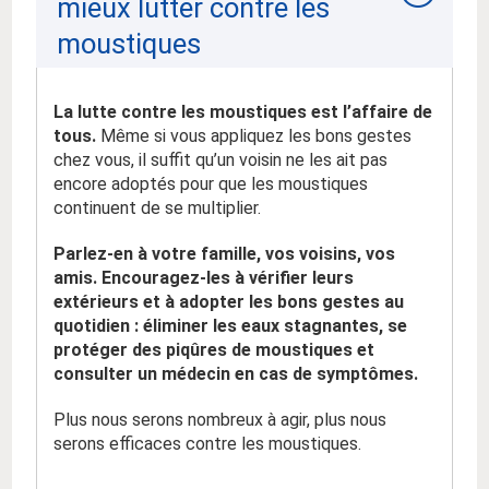
mieux lutter contre les
moustiques
La lutte contre les moustiques est l’affaire de
tous.
Même si vous appliquez les bons gestes
chez vous, il suffit qu’un voisin ne les ait pas
encore adoptés pour que les moustiques
continuent de se multiplier.
Parlez-en à votre famille, vos voisins, vos
amis. Encouragez-les à vérifier leurs
extérieurs et à adopter les bons gestes au
quotidien : éliminer les eaux stagnantes, se
protéger des piqûres de moustiques et
consulter un médecin en cas de symptômes.
Plus nous serons nombreux à agir, plus nous
serons efficaces contre les moustiques.