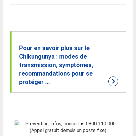
Pour en savoir plus sur le
Chikungunya : modes de
transmission, symptômes,
recommandations pour se
protéger ...