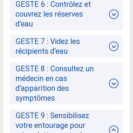
GESTE 6 : Contrôlez et
couvrez les réserves
d’eau
GESTE 7 : Videz les
récipients d’eau
GESTE 8 : Consultez un
médecin en cas
d’apparition des
symptômes
GESTE 9 : Sensibilisez
votre entourage pour