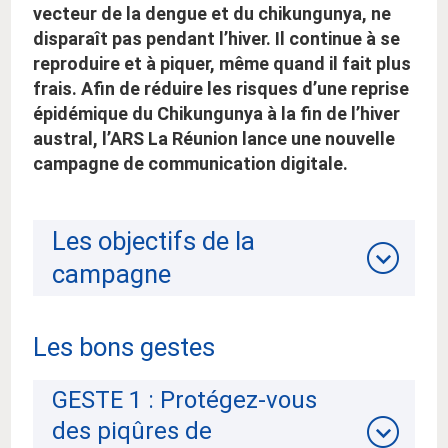
vecteur de la dengue et du chikungunya, ne
disparaît pas pendant l’hiver. Il continue à se
reproduire et à piquer, même quand il fait plus
frais. Afin de réduire les risques d’une reprise
épidémique du Chikungunya à la fin de l’hiver
austral, l’ARS La Réunion lance une nouvelle
campagne de communication digitale.
Les objectifs de la
campagne
Les bons gestes
GESTE 1 : Protégez-vous
des piqûres de