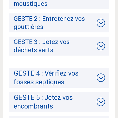
moustiques
GESTE 2 : Entretenez vos
gouttières
GESTE 3 : Jetez vos
déchets verts
GESTE 4 : Vérifiez vos
fosses septiques
GESTE 5 : Jetez vos
encombrants