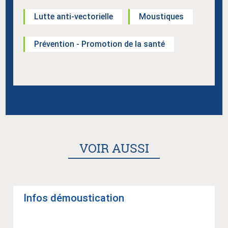
Lutte anti-vectorielle
Moustiques
Prévention - Promotion de la santé
VOIR AUSSI
Infos démous­ti­ca­tion